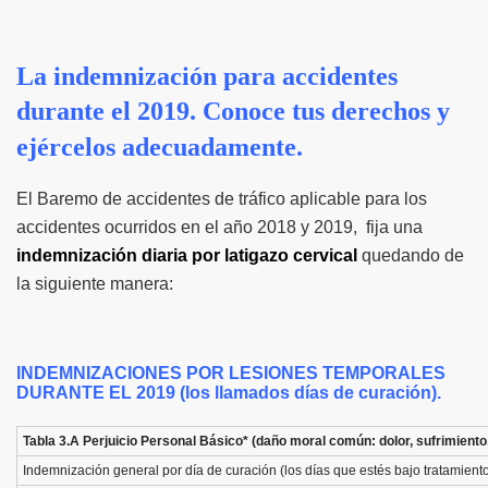
La indemnización para accidentes
durante el 2019.
Conoce tus derechos y
ejércelos adecuadamente.
El Baremo de accidentes de tráfico aplicable para los
accidentes ocurridos en el año 2018 y 2019
, fija una
indemnización diaria por latigazo cervical
quedando de
la siguiente manera:
INDEMNIZACIONES POR LESIONES TEMPORALES
DURANTE EL 2019 (los llamados días de curación).
Tabla 3.A Perjuicio Personal Básico*
(
daño moral común: dolor, sufrimiento,
Indemnización general por día de curación (los días que estés bajo tratamien