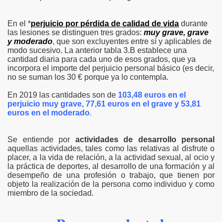
En el *
perjuicio por pérdida de calidad de vida
durante
las lesiones se distinguen tres grados:
muy grave, grave
y moderado
, que son excluyentes entre sí y aplicables de
modo sucesivo. La anterior tabla 3.B establece una
cantidad diaria para cada uno de esos grados, que ya
incorpora el importe del perjuicio personal básico (es decir,
no se suman los 30 € porque ya lo contempla.
En 2019 las cantidades son de
103,48 euros en el
perjuicio muy grave, 77,61 euros en el grave y 53,81
euros en el moderado
.
Se entiende por
actividades de desarrollo personal
aquellas actividades, tales como las relativas al disfrute o
placer, a la vida de relación, a la actividad sexual, al ocio y
la práctica de deportes, al desarrollo de una formación y al
desempeño de una profesión o trabajo, que tienen por
objeto la realización de la persona como individuo y como
miembro de la sociedad.