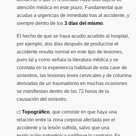
atención médica en este plazo. Fundamental que
acudas a urgencias de inmediato tras al accidente, y
siempre dentro de los
3 días del mismo
.
El hecho de que se haya acudio acudido al hospital,
por ejemplo, dos días después de producirse el
accidente resulta normal en este tipo de lesiones,
pues tal y como señala la literatura médica y se
constata en la experiencia habitual de esta case de
siniestros, las lesiones leves cervicales y de columna
derivadas de un traumatismo en muchas ocasiones
se manifiestan dentro de las 72 horas de la
causación del siniestro.
c)
Topográfico
, que consiste en que haya una
relación entre la zona corporal afectada por el
accidente y la lesión sufrida, salvo que una
explicación patogénica justifique lo contrario. Es