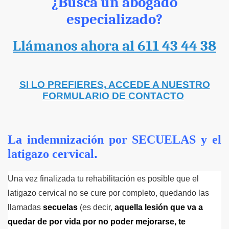
¿Busca un abogado
especializado?
Llámanos ahora al 611 43 44 38
SI LO PREFIERES, ACCEDE A NUESTRO
FORMULARIO DE CONTACTO
La indemnización por SECUELAS y el
.
latigazo cervical
Una vez finalizada tu rehabilitación es posible que el
latigazo cervical no se cure por completo, quedando las
llamadas
secuelas
(
es decir,
aquella lesión que va a
quedar de por vida por no poder mejorarse, te