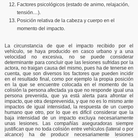
Factores psicológicos (estado de animo, relajación,
tensión…).
Posición relativa de la cabeza y cuerpo en el
momento del impacto
.
La circunstancia de que el impacto recibido por el
vehículo, se haya producido en casco urbano y a una
velocidad no excesiva, no se puede considerar
determinante para concluir que las lesiones sufridas por la
actora, no traigan causa del mismo, pues ha de tenerse en
cuenta, que son diversos los factores que pueden incidir
en el resultado final, como por ejemplo la propia posición
en la que se encuentre colocada en el momento de la
colisión la persona afectada ya que no responde igual una
persona prevenida, que ya está alerta para afrontar el
impacto, que otra desprevenida, y que no es lo mismo ante
impactos de igual intensidad, la respuesta de un cuerpo
humano que otro, por lo que es difícil considerar que la
baja intensidad de un impacto excluya necesariamente
unas lesiones. Las compañías aseguradoras siempre
justifican que no toda colisión entre vehículos (lateral o por
alcance) ha de producir necesariamente lesiones