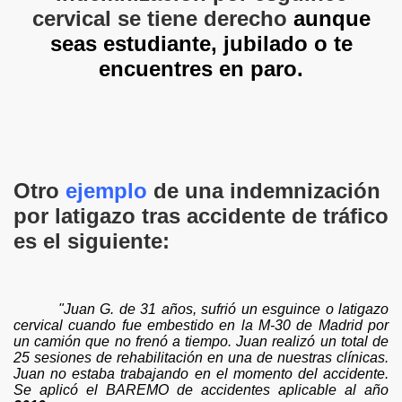
cervical se tiene derecho
aunque
seas
estudiante, jubilado o te
encuentres en paro
.
Otro
ejemplo
de una indemnización
por latigazo tras accidente de tráfico
es el siguiente:
"Juan G. de 31 años, sufrió un esguince o latigazo
cervical cuando fue embestido en la M-30 de Madrid por
un camión que no frenó a tiempo. Juan realizó un total de
25 sesiones de rehabilitación en una de nuestras clínicas.
Juan no estaba trabajando en el momento del accidente.
Se aplicó el BAREMO de accidentes aplicable al año