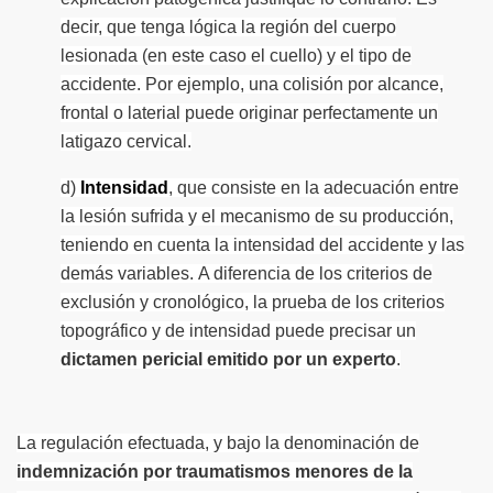
decir, que tenga lógica la región del cuerpo
lesionada (en este caso el cuello) y el tipo de
accidente. Por ejemplo, una colisión por alcance,
frontal o laterial puede originar perfectamente un
latigazo cervical.
d)
Intensidad
, que consiste en la adecuación entre
la lesión sufrida y el mecanismo de su producción,
teniendo en cuenta la intensidad del accidente y las
demás variables. A diferencia de los criterios de
exclusión y cronológico, la prueba de los criterios
topográfico y de intensidad puede precisar un
dictamen pericial emitido por un experto
.
La regulación efectuada, y bajo la denominación de
indemnización por traumatismos menores de la