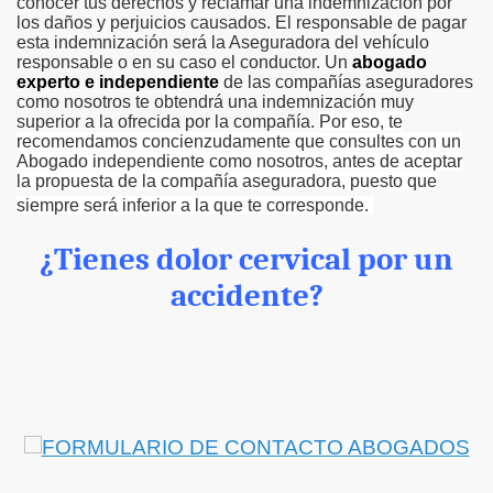
conocer tus derechos y reclamar una indemnización por
los daños y perjuicios causados.
El responsable de pagar
esta indemnización será la Aseguradora del vehículo
responsable o en su caso el conductor. Un
abogado
experto e independient
e
de las compañías aseguradores
como nosotros te obtendrá una indemnización muy
superior a la ofrecida por la compañía.
Por eso, te
recomendamos concienzudamente que consultes con un
Abogado independiente como nosotros, antes de aceptar
la propuesta de la compañía aseguradora, puesto que
siempre será inferior a la que te corresponde.
¿Tienes dolor cervical por un
accidente?