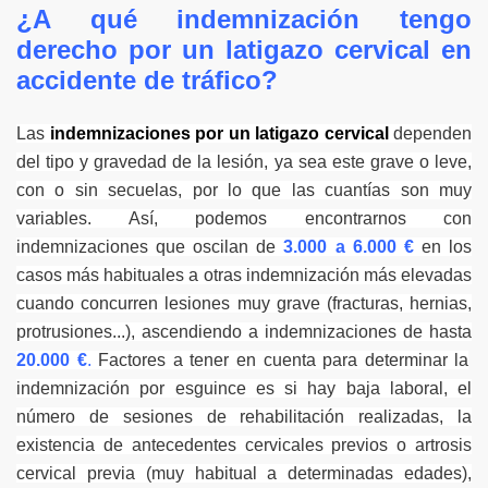
¿A qué indemnización tengo
derecho por un latigazo cervical en
accidente de tráfico?
Las
indemnizaciones por un latigazo cervical
dependen
del tipo y gravedad de la lesión, ya sea este grave o leve,
con o sin secuelas, por lo que las cuantías son muy
variables. Así, podemos encontrarnos con
indemnizaciones que oscilan de
3.000 a 6.000 €
en los
casos más habituales a otras indemnización más elevadas
cuando concurren lesiones muy grave (fracturas, hernias,
protrusiones...), ascendiendo a indemnizaciones de hasta
20.000 €
.
Factores a tener en cuenta para determinar la
indemnización por esguince es si hay baja laboral, el
número de sesiones de rehabilitación realizadas, la
existencia de antecedentes cervicales previos o artrosis
cervical previa (muy habitual a determinadas edades),