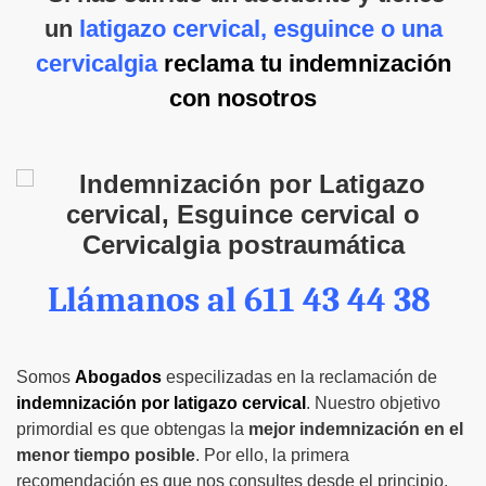
un
latigazo cervical, esguince o una
cervicalgia
reclama
tu indemnización
con nosotros
Llámanos al 611 43 44 38
Somos
Abogados
especilizadas en la reclamación de
indemnización por latigazo cervical
.
Nuestro objetivo
primordial es que obtengas la
mejor indemnización en el
menor tiempo posible
.
Por ello, la primera
recomendación es que nos consultes desde el principio,