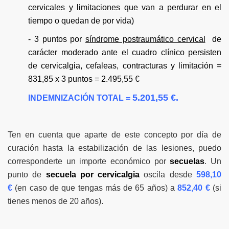
cervicales y limitaciones que van a perdurar en el
tiempo o quedan de por vida)
- 3 puntos por
síndrome postraumático cervical
de
carácter moderado ante el cuadro clínico persisten
de cervicalgia, cefaleas, contracturas y limitación =
831,85 x 3 puntos = 2.495,55 €
5.201,55 €.
INDEMNIZACIÓN TOTAL =
Ten en cuenta que aparte de este concepto por día de
curación hasta la estabilización de las lesiones, puedo
corresponderte un importe económico por
secuelas
. Un
punto de
secuela por cervicalgia
oscila desde
598,10
€
(en caso de que tengas más de 65 años) a
852,40 €
(si
tienes menos de 20 años).