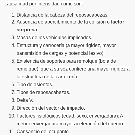
causalidad por intensidad como son:
Distancia de la cabeza del reposacabezas.
Ausencia de apercibimiento de la colisión o
factor
sorpresa
.
Masas de los vehículos implicados.
Estructura y carrocería (a mayor rigidez, mayor
transmisión de cargas y potencial lesivo).
Existencia de soportes para remolque (bola de
remolque), que a su vez confiere una mayor rigidez a
la estructura de la carrocería.
Tipo de asientos.
Tipos de reposacabezas.
Delta V.
Dirección del vector de impacto.
Factores fisiológicos (edad, sexo, envergadura): A
menor envergadura mayor aceleración del cuerpo.
Cansancio del ocupante.