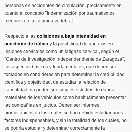
personas en accidentes de circulación, precisamente en
cuanto al concepto "Indemnización por traumatismos
menores en la columna vertebral".
Respecto a las
colisiones a baja intensidad en
accidente de tráfico
y la posibilidad de que existen
lesiones cervicales como un latigazo cervical, según el
“Centro de Investigación independendiente de Zaragoza”,
los aspectos básicos y fundamentales, que deben ser
tomados en condideración para determinar la credibilidad
científica y objetividad, de estudiar la relación de
causalidad, no puden ser simples estudios de daños
materiales de los vehículos como habitualmente presentar
las compañías en juicios. Deben ser informes
biomecánicos en los cuales se han debido estudiar unos
factores indispensables, y sin la totalidad de los cuales, no
se podría estudiar y determinar correctamente la