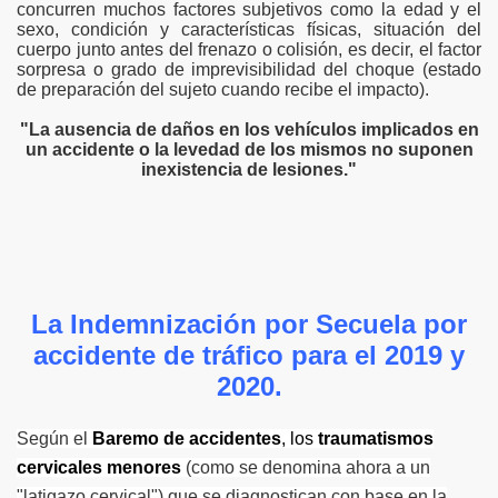
concurren muchos factores subjetivos como la edad y el
sexo, condición y características físicas, situación del
cuerpo junto antes del frenazo o colisión, es decir, el factor
sorpresa o grado de imprevisibilidad del choque (estado
de preparación del sujeto cuando recibe el impacto).
"La ausencia de daños en los vehículos implicados en
un accidente o la levedad de los mismos no suponen
inexistencia de lesiones."
La Indemnización por Secuela por
accidente de tráfico para el 2019 y
2020.
Según el
Baremo de accidentes
, los
traumatismos
cervicales menores
(como se denomina ahora a un
"latigazo cervical") que se diagnostican con base en la