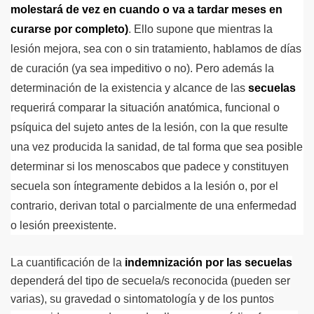
molestará de vez en cuando o va a tardar meses en
curarse por completo
)
. Ello supone que mientras la
lesión mejora, sea con o sin tratamiento, hablamos de días
de curación (ya sea impeditivo o no). Pero además la
determinación de la existencia y alcance de las
secuelas
requerirá comparar la situación anatómica, funcional o
psíquica del sujeto antes de la lesión, con la que resulte
una vez producida la sanidad, de tal forma que sea posible
determinar si los menoscabos que padece y constituyen
secuela son íntegramente debidos a la lesión o, por el
contrario, derivan total o parcialmente de una enfermedad
o lesión preexistente.
La cuantificación de la
indemnización por las secuelas
dependerá del tipo de secuela/s reconocida (pueden ser
varias), su gravedad o sintomatología y de los puntos