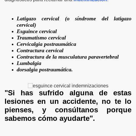
Latigazo cervical (o síndrome del latigazo
cervical)
Esguince cervical
Traumatismo cervical
Cervicalgia postraumática
Contractura cervical
Contractura de la musculatura paravertebral
Lumbalgia
dorsalgia postraumática.
"Si has sufrido alguna de estas
lesiones en un accidente, no te lo
pienses, y consúltanos
porque
sabemos cómo ayudarte
".