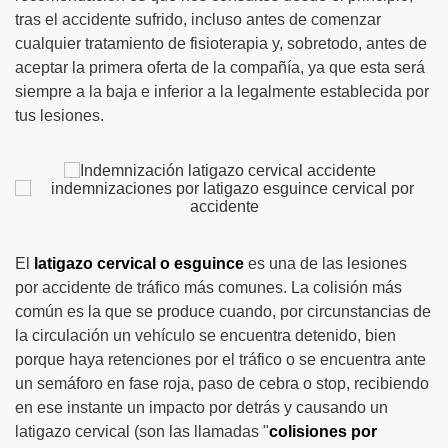
tras el accidente sufrido, incluso antes de comenzar
cualquier tratamiento de fisioterapia y, sobretodo, antes de
aceptar la primera oferta de la compañía, ya que esta será
siempre a la baja e inferior a la legalmente establecida por
tus lesiones.
El
latigazo cervical o esguince
es una de las lesiones
por accidente de tráfico más comunes. La colisión más
común es la que se produce cuando, por circunstancias de
la circulación un vehículo se encuentra detenido, bien
porque haya retenciones por el tráfico o se encuentra ante
un semáforo en fase roja, paso de cebra o stop, recibiendo
en ese instante un impacto por detrás y causando un
latigazo cervical (son las llamadas "
colisiones por