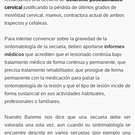
cervical
justificando
la pérdida de últimos grados de
movilidad cervical, mareos, contractura actual de ambos
trapecios y cefaleas.
Para intentar convencer sobre la gravedad de la
sintomatología de la secuela, deben aportarse
informes
médicos
que acrediten que el lesionado continúa bajo
tratamiento médico de forma continua y permanente, que
precisa tratamiento rehabilitador, que prosigue de forma
permanente con la medicación para paliar la
sintomatología de la lesión y que el tipo de lesión incide de
forma sustancial en sus actividades habituales,
profesionales o familiares.
Nuestro Baremo nos dice que una secuela debe ser
valorada una sola vez, aun cuando su sintomatología se
encuentre descrita en varios secuelas (por ejemplo una