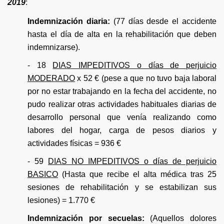
2019
:
Indemnización diaria:
(77 días desde el accidente
hasta el día de alta en la rehabilitación que deben
indemnizarse).
- 18
DIAS IMPEDITIVOS o días de perjuicio
MODERADO
x 52 € (pese a que no tuvo baja laboral
por no estar trabajando en la fecha del accidente, no
pudo realizar otras actividades habituales diarias de
desarrollo personal que venía realizando como
labores del hogar, carga de pesos diarios y
actividades físicas = 936 €
- 59
DIAS NO IMPEDITIVOS o días de perjuicio
BASICO
(Hasta que recibe el alta médica tras 25
sesiones de rehabilitación y se estabilizan sus
lesiones) = 1.770 €
Indemnización por secuelas:
(Aquellos dolores